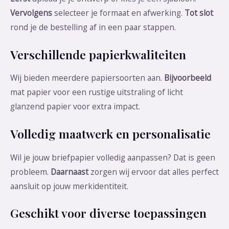
Vervolgens
selecteer je formaat en afwerking.
Tot slot
rond je de bestelling af in een paar stappen.
Verschillende papierkwaliteiten
Wij bieden meerdere papiersoorten aan.
Bijvoorbeeld
mat papier voor een rustige uitstraling of licht
glanzend papier voor extra impact.
Volledig maatwerk en personalisatie
Wil je jouw briefpapier volledig aanpassen? Dat is geen
probleem.
Daarnaast
zorgen wij ervoor dat alles perfect
aansluit op jouw merkidentiteit.
Geschikt voor diverse toepassingen