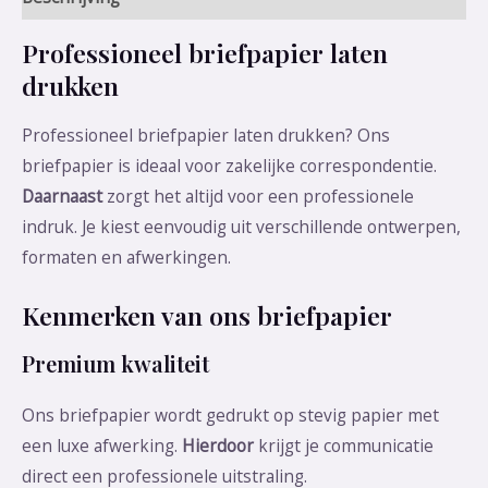
Professioneel briefpapier laten
drukken
Professioneel briefpapier laten drukken? Ons
briefpapier is ideaal voor zakelijke correspondentie.
Daarnaast
zorgt het altijd voor een professionele
indruk. Je kiest eenvoudig uit verschillende ontwerpen,
formaten en afwerkingen.
Kenmerken van ons briefpapier
Premium kwaliteit
Ons briefpapier wordt gedrukt op stevig papier met
een luxe afwerking.
Hierdoor
krijgt je communicatie
direct een professionele uitstraling.