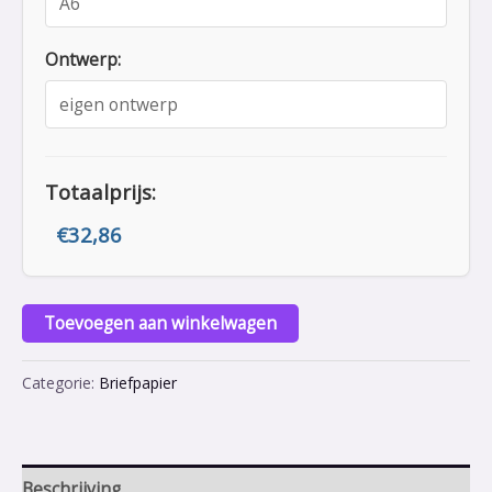
Ontwerp:
Totaalprijs:
€
32,86
Toevoegen aan winkelwagen
Categorie:
Briefpapier
Beschrijving