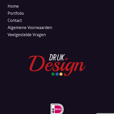
Home
Portfolio
Contact
Algemene Voorwaarden
Veelgestelde Vragen