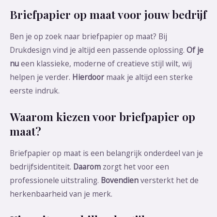
Briefpapier op maat voor jouw bedrijf
Ben je op zoek naar briefpapier op maat? Bij
Drukdesign vind je altijd een passende oplossing.
Of je
nu
een klassieke, moderne of creatieve stijl wilt, wij
helpen je verder.
Hierdoor
maak je altijd een sterke
eerste indruk.
Waarom kiezen voor briefpapier op
maat?
Briefpapier op maat is een belangrijk onderdeel van je
bedrijfsidentiteit.
Daarom
zorgt het voor een
professionele uitstraling.
Bovendien
versterkt het de
herkenbaarheid van je merk.