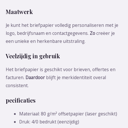
Maatwerk
Je kunt het briefpapier volledig personaliseren met je
logo, bedrijfsnaam en contactgegevens.
Zo
creëer je
een unieke en herkenbare uitstraling.
Veelzijdig in gebruik
Het briefpapier is geschikt voor brieven, offertes en
facturen.
Daardoor
blijft je merkidentiteit overal
consistent.
pecificaties
Materiaal: 80 g/m² offsetpapier (laser geschikt)
Druk: 4/0 bedrukt (eenzijdig)