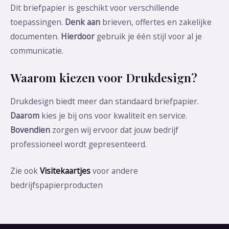
Dit briefpapier is geschikt voor verschillende
toepassingen.
Denk aan
brieven, offertes en zakelijke
documenten.
Hierdoor
gebruik je één stijl voor al je
communicatie.
Waarom kiezen voor Drukdesign?
Drukdesign biedt meer dan standaard briefpapier.
Daarom
kies je bij ons voor kwaliteit en service.
Bovendien
zorgen wij ervoor dat jouw bedrijf
professioneel wordt gepresenteerd.
Zie ook
Visitekaartjes
voor andere
bedrijfspapierproducten