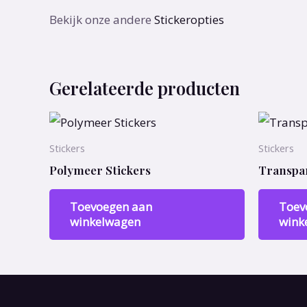
Bekijk onze andere
Stickeropties
Gerelateerde producten
Stickers
Stickers
Polymeer Stickers
Transpar
Toevoegen aan
Toev
winkelwagen
wink