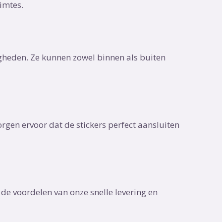
imtes.
heden. Ze kunnen zowel binnen als buiten
rgen ervoor dat de stickers perfect aansluiten
de voordelen van onze snelle levering en