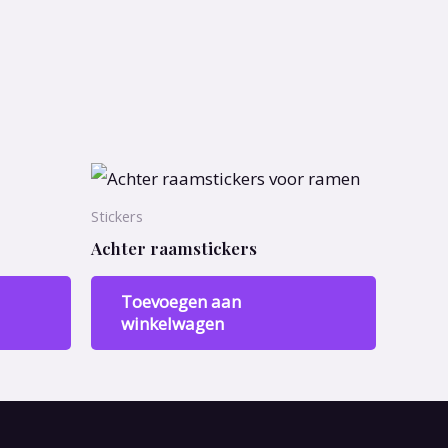
Stickers
Achter raamstickers
Toevoegen aan
winkelwagen