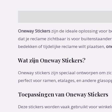
Beschrijving
Oneway Stickers
zijn de ideale oplossing voor b
dat je reclame zichtbaar is voor buitenstaander
bedekken of tijdelijke reclame wilt plaatsen,
on
Wat zijn Oneway Stickers?
Oneway stickers zijn speciaal ontworpen om zich
perfect voor ramen, etalages, en andere glaso
Toepassingen van Oneway Stickers
Deze stickers worden vaak gebruikt voor winkel