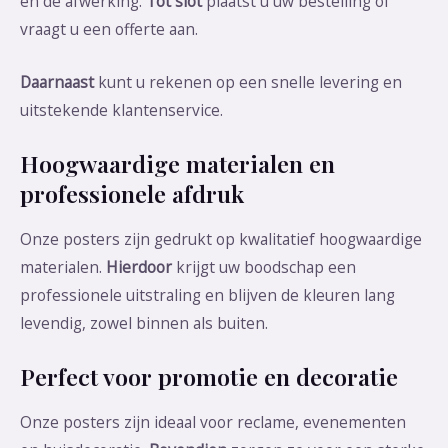
en de afwerking.
Tot slot
plaatst u uw bestelling of
vraagt u een offerte aan.
Daarnaast
kunt u rekenen op een snelle levering en
uitstekende klantenservice.
Hoogwaardige materialen en
professionele afdruk
Onze posters zijn gedrukt op kwalitatief hoogwaardige
materialen.
Hierdoor
krijgt uw boodschap een
professionele uitstraling en blijven de kleuren lang
levendig, zowel binnen als buiten.
Perfect voor promotie en decoratie
Onze posters zijn ideaal voor reclame, evenementen