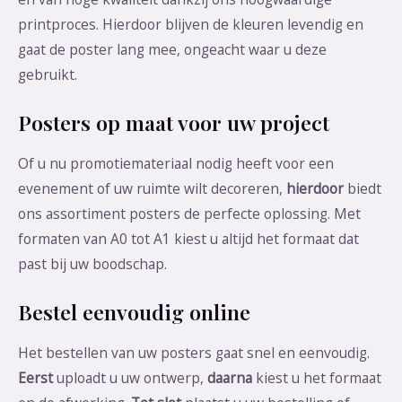
printproces. Hierdoor blijven de kleuren levendig en
gaat de poster lang mee, ongeacht waar u deze
gebruikt.
Posters op maat voor uw project
Of u nu promotiemateriaal nodig heeft voor een
evenement of uw ruimte wilt decoreren,
hierdoor
biedt
ons assortiment posters de perfecte oplossing. Met
formaten van A0 tot A1 kiest u altijd het formaat dat
past bij uw boodschap.
Bestel eenvoudig online
Het bestellen van uw posters gaat snel en eenvoudig.
Eerst
uploadt u uw ontwerp,
daarna
kiest u het formaat