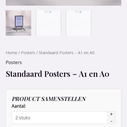
Home
/
Posters
/ Standaard Posters – A1 en A0
Posters
Standaard Posters – A1 en A0
PRODUCT SAMENSTELLEN
Aantal:
+
-