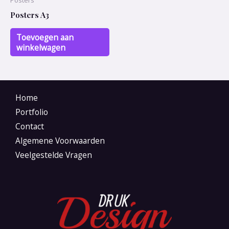
Posters A3
Toevoegen aan
winkelwagen
Home
Portfolio
Contact
Algemene Voorwaarden
Veelgestelde Vragen