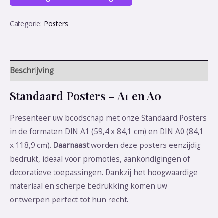
Categorie:
Posters
Beschrijving
Standaard Posters – A1 en A0
Presenteer uw boodschap met onze Standaard Posters
in de formaten DIN A1 (59,4 x 84,1 cm) en DIN A0 (84,1
x 118,9 cm).
Daarnaast
worden deze posters eenzijdig
bedrukt, ideaal voor promoties, aankondigingen of
decoratieve toepassingen. Dankzij het hoogwaardige
materiaal en scherpe bedrukking komen uw
ontwerpen perfect tot hun recht.