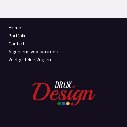
Home
Portfolio
Contact
Algemene Voorwaarden
Veelgestelde Vragen