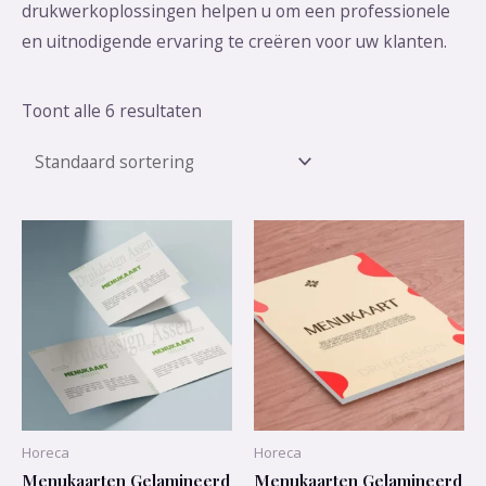
drukwerkoplossingen helpen u om een professionele
en uitnodigende ervaring te creëren voor uw klanten.
Toont alle 6 resultaten
Horeca
Horeca
Menukaarten Gelamineerd
Menukaarten Gelamineerd