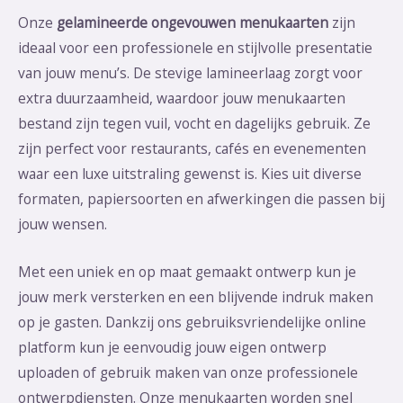
Onze
gelamineerde ongevouwen menukaarten
zijn
ideaal voor een professionele en stijlvolle presentatie
van jouw menu’s. De stevige lamineerlaag zorgt voor
extra duurzaamheid, waardoor jouw menukaarten
bestand zijn tegen vuil, vocht en dagelijks gebruik. Ze
zijn perfect voor restaurants, cafés en evenementen
waar een luxe uitstraling gewenst is. Kies uit diverse
formaten, papiersoorten en afwerkingen die passen bij
jouw wensen.
Met een uniek en op maat gemaakt ontwerp kun je
jouw merk versterken en een blijvende indruk maken
op je gasten. Dankzij ons gebruiksvriendelijke online
platform kun je eenvoudig jouw eigen ontwerp
uploaden of gebruik maken van onze professionele
ontwerpdiensten. Onze menukaarten worden snel