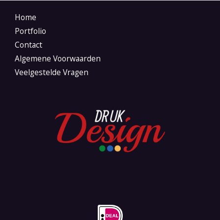
Home
Portfolio
Contact
Algemene Voorwaarden
Veelgestelde Vragen