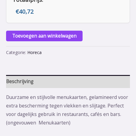
€
40,72
Toevoegen aan winkelwagen
Categorie:
Horeca
Beschrijving
Duurzame en stijlvolle menukaarten, gelamineerd voor
extra bescherming tegen vlekken en slijtage. Perfect
voor dagelijks gebruik in restaurants, cafés en bars.
(ongevouwen Menukaarten)