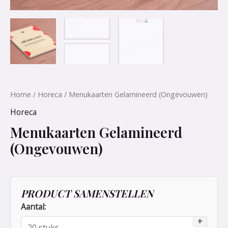
Home
/
Horeca
/ Menukaarten Gelamineerd (Ongevouwen)
Horeca
Menukaarten Gelamineerd
(Ongevouwen)
PRODUCT SAMENSTELLEN
Aantal:
+