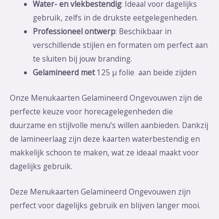
Water- en vlekbestendig
: Ideaal voor dagelijks
gebruik, zelfs in de drukste eetgelegenheden.
Professioneel ontwerp
: Beschikbaar in
verschillende stijlen en formaten om perfect aan
te sluiten bij jouw branding.
Gelamineerd met
125 µ folie aan beide zijden
Onze Menukaarten Gelamineerd Ongevouwen zijn de
perfecte keuze voor horecagelegenheden die
duurzame en stijlvolle menu’s willen aanbieden. Dankzij
de lamineerlaag zijn deze kaarten waterbestendig en
makkelijk schoon te maken, wat ze ideaal maakt voor
dagelijks gebruik.
Deze Menukaarten Gelamineerd Ongevouwen
zijn
perfect voor dagelijks gebruik en blijven langer mooi.