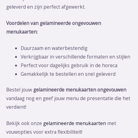
geleverd en zijn perfect afgewerkt.
Voordelen van gelamineerde ongevouwen
menukaarten:
Duurzaam en waterbestendig
Verkrijgbaar in verschillende formaten en stijlen
Perfect voor dagelijks gebruik in de horeca
Gemakkelijk te bestellen en snel geleverd
Bestel jouw
gelamineerde menukaarten ongevouwen
vandaag nog en geef jouw menu de presentatie die het
verdient!
Bekijk ook onze
gelamineerde menukaarten
met
vouwopties voor extra flexibiliteit!