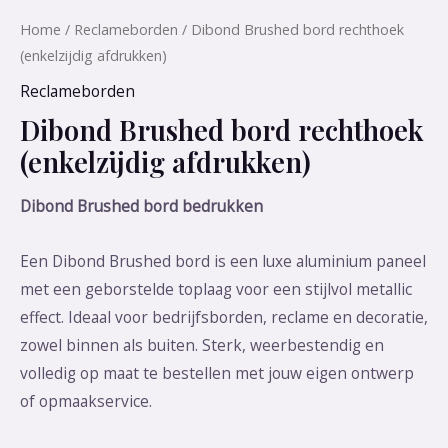
Home
/
Reclameborden
/ Dibond Brushed bord rechthoek
(enkelzijdig afdrukken)
Reclameborden
Dibond Brushed bord rechthoek
(enkelzijdig afdrukken)
Dibond Brushed bord bedrukken
Een Dibond Brushed bord is een luxe aluminium paneel
met een geborstelde toplaag voor een stijlvol metallic
effect. Ideaal voor bedrijfsborden, reclame en decoratie,
zowel binnen als buiten. Sterk, weerbestendig en
volledig op maat te bestellen met jouw eigen ontwerp
of opmaakservice.