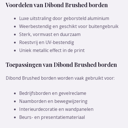
Voordelen van Dibond Brushed borden
Luxe uitstraling door geborsteld aluminium
Weerbestendig en geschikt voor buitengebruik
Sterk, vormvast en duurzaam
Roestvrij en UV-bestendig
Uniek metallic effect in de print
Toepassingen van Dibond Brushed borden
Dibond Brushed borden worden vaak gebruikt voor:
Bedrijfsborden en gevelreclame
Naamborden en bewegwijzering
Interieurdecoratie en wandpanelen
Beurs- en presentatiemateriaal