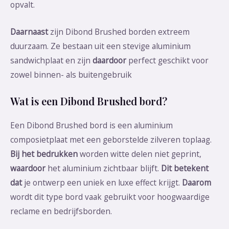
opvalt.
Daarnaast
zijn Dibond Brushed borden extreem
duurzaam. Ze bestaan uit een stevige aluminium
sandwichplaat en zijn
daardoor
perfect geschikt voor
zowel binnen- als buitengebruik
Wat is een Dibond Brushed bord?
Een Dibond Brushed bord is een aluminium
composietplaat met een geborstelde zilveren toplaag.
Bij het bedrukken
worden witte delen niet geprint,
waardoor
het aluminium zichtbaar blijft.
Dit betekent
dat
je ontwerp een uniek en luxe effect krijgt.
Daarom
wordt dit type bord vaak gebruikt voor hoogwaardige
reclame en bedrijfsborden.