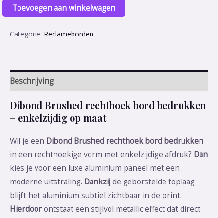
Toevoegen aan winkelwagen
Categorie:
Reclameborden
Beschrijving
Dibond Brushed rechthoek bord bedrukken
– enkelzijdig op maat
Wil je een
Dibond Brushed rechthoek bord bedrukken
in een rechthoekige vorm met enkelzijdige afdruk?
Dan
kies je voor een luxe aluminium paneel met een
moderne uitstraling.
Dankzij
de geborstelde toplaag
blijft het aluminium subtiel zichtbaar in de print.
Hierdoor
ontstaat een stijlvol metallic effect dat direct