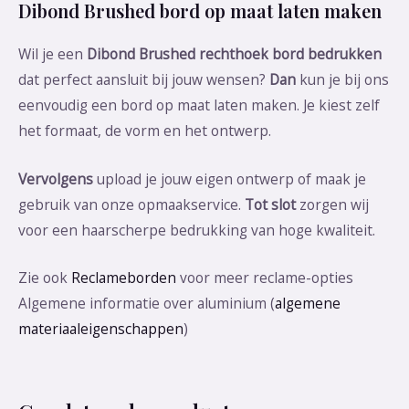
Dibond Brushed bord op maat laten maken
Wil je een
Dibond Brushed rechthoek bord bedrukken
dat perfect aansluit bij jouw wensen?
Dan
kun je bij ons
eenvoudig een bord op maat laten maken. Je kiest zelf
het formaat, de vorm en het ontwerp.
Vervolgens
upload je jouw eigen ontwerp of maak je
gebruik van onze opmaakservice.
Tot slot
zorgen wij
voor een haarscherpe bedrukking van hoge kwaliteit.
Zie ook
Reclameborden
voor meer reclame-opties
Algemene informatie over aluminium (
algemene
materiaaleigenschappen
)