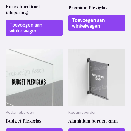
Forex bord (met
Premium Plexiglas
uitsparing)
Toevoegen aan
Toevoegen aan
winkelwagen
winkelwagen
Reclameborden
Reclameborden
Budget Plexiglas
Aluminium borden 3mm