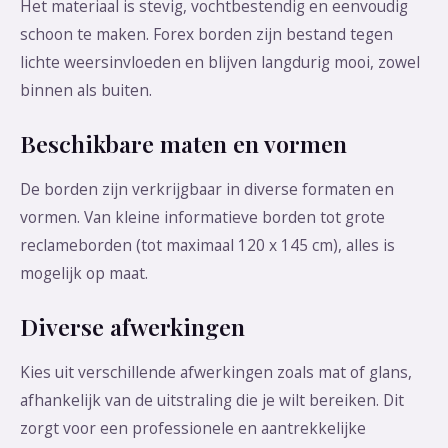
Het materiaal is stevig, vochtbestendig en eenvoudig
schoon te maken. Forex borden zijn bestand tegen
lichte weersinvloeden en blijven langdurig mooi, zowel
binnen als buiten.
Beschikbare maten en vormen
De borden zijn verkrijgbaar in diverse formaten en
vormen. Van kleine informatieve borden tot grote
reclameborden (tot maximaal 120 x 145 cm), alles is
mogelijk op maat.
Diverse afwerkingen
Kies uit verschillende afwerkingen zoals mat of glans,
afhankelijk van de uitstraling die je wilt bereiken. Dit
zorgt voor een professionele en aantrekkelijke