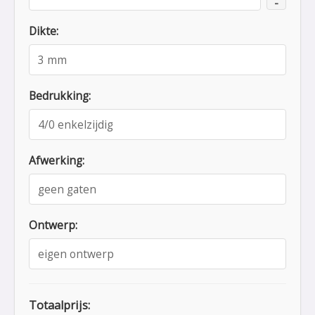
-
Dikte:
Bedrukking:
Afwerking:
Ontwerp:
Totaalprijs: