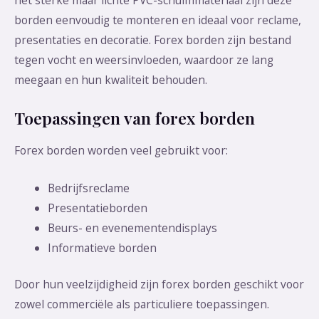
het sterke maar lichte PVC-schuimmateriaal zijn deze
borden eenvoudig te monteren en ideaal voor reclame,
presentaties en decoratie. Forex borden zijn bestand
tegen vocht en weersinvloeden, waardoor ze lang
meegaan en hun kwaliteit behouden.
Toepassingen van forex borden
Forex borden worden veel gebruikt voor:
Bedrijfsreclame
Presentatieborden
Beurs- en evenementendisplays
Informatieve borden
Door hun veelzijdigheid zijn forex borden geschikt voor
zowel commerciële als particuliere toepassingen.