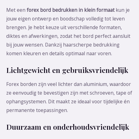
Met een
forex bord bedrukken in klein formaat
kun je
jouw eigen ontwerp en boodschap volledig tot leven
brengen. Je hebt keuze uit verschillende formaten,
diktes en afwerkingen, zodat het bord perfect aansluit
bij jouw wensen. Dankzij haarscherpe bedrukking
komen kleuren en details optimaal naar voren.
Lichtgewicht en gebruiksvriendelijk
Forex borden zijn veel lichter dan aluminium, waardoor
ze eenvoudig te bevestigen zijn met schroeven, tape of
ophangsystemen. Dit maakt ze ideaal voor tijdelijke én
permanente toepassingen.
Duurzaam en onderhoudsvriendelijk