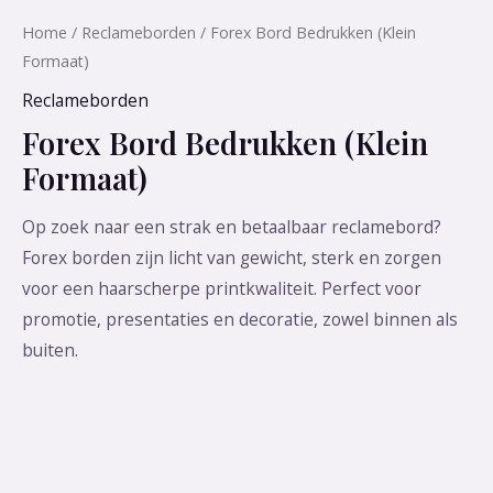
Home
/
Reclameborden
/ Forex Bord Bedrukken (Klein
Formaat)
Reclameborden
Forex Bord Bedrukken (Klein
Formaat)
Op zoek naar een strak en betaalbaar reclamebord?
Forex borden zijn licht van gewicht, sterk en zorgen
voor een haarscherpe printkwaliteit. Perfect voor
promotie, presentaties en decoratie, zowel binnen als
buiten.