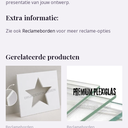
presentatie van jouw ontwerp.
Extra informatie:
Zie ook
Reclameborden
voor meer reclame-opties
Gerelateerde producten
Reclameborden
Reclameborden