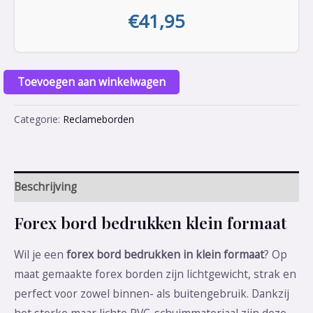
€
41,95
Toevoegen aan winkelwagen
Categorie:
Reclameborden
Beschrijving
Forex bord bedrukken klein formaat
Wil je een
forex bord bedrukken in klein formaat
? Op
maat gemaakte forex borden zijn lichtgewicht, strak en
perfect voor zowel binnen- als buitengebruik. Dankzij